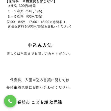
【保育料 ※給食費を含まない】
０歳児 300円/時間
１・２歳児 250円/時間
３～５歳児 100円/時間
(7:00～8:59、17:00～18:00の時間帯は、
延長保育料を500円/時間お支払いください)
申込み方法
詳しくは当園までお問い合わせください。
保育料、入園申込み書類に関しては
長崎市幼児課
にお問い合わせください。
長崎市 こども部 幼児課