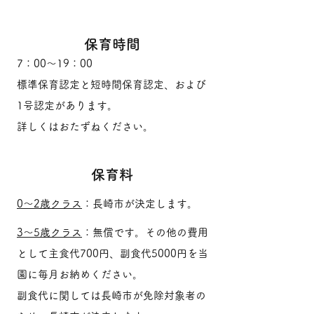
保育時間
7：00～19：00
標準保育認定と短時間保育認定、および
1号認定があります。
詳しくはおたずねください。
保育料
0～2歳クラス
：長崎市が決定します。
3～5歳クラス
：無償です。その他の費用
として主食代700円、副食代5000円を当
園に毎月お納めください。
副食代に関しては長崎市が免除対象者の