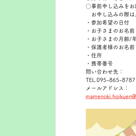
〇事前申し込みをお
　お申し込みの際は
・参加希望の日付
・お子さまのお名前
・お子さまの月齢/
・保護者様のお名前
・住所
・携帯番号
問い合わせ先：
TEL.095-865-878
メールアドレス：
mamenoki.hoikuen@